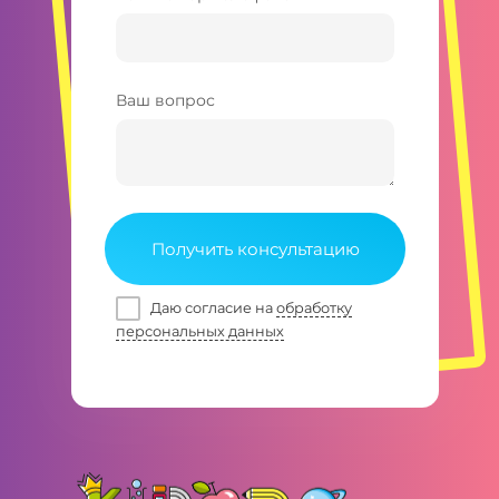
Ваш вопрос
Получить консультацию
Даю согласие на
обработку
персональных данных