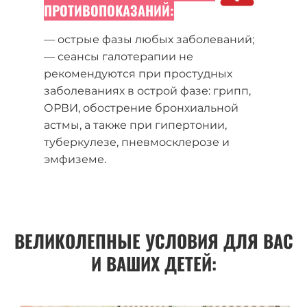
ПРОТИВОПОКАЗАНИЙ:
— острые фазы любых заболеваний;
— сеансы галотерапии не
рекомендуются при простудных
заболеваниях в острой фазе: грипп,
ОРВИ, обострение бронхиальной
астмы, а также при гипертонии,
туберкулезе, пневмосклерозе и
эмфиземе.
ВЕЛИКОЛЕПНЫЕ УСЛОВИЯ ДЛЯ ВАС
И ВАШИХ ДЕТЕЙ: