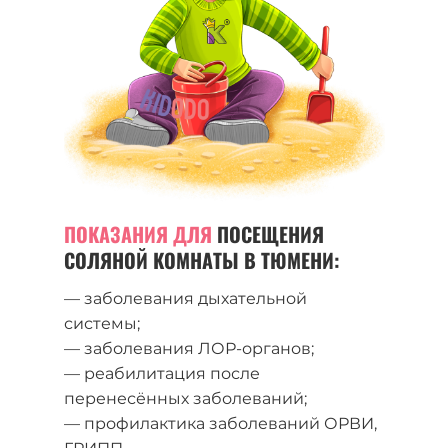
ПОКАЗАНИЯ ДЛЯ
ПОСЕЩЕНИЯ
СОЛЯНОЙ КОМНАТЫ В ТЮМЕНИ:
— заболевания дыхательной
системы;
— заболевания ЛОР-органов;
— реабилитация после
перенесённых заболеваний;
— профилактика заболеваний ОРВИ,