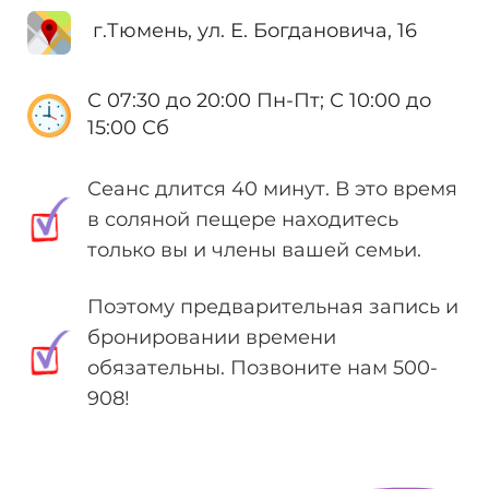
г.Тюмень, ул. Е. Богдановича, 16
С 07:30 до 20:00 Пн-Пт; С 10:00 до
15:00 Сб
Сеанс длится 40 минут. В это время
в соляной пещере находитесь
только вы и члены вашей семьи.
Поэтому предварительная запись и
бронировании времени
обязательны. Позвоните нам 500-
908!