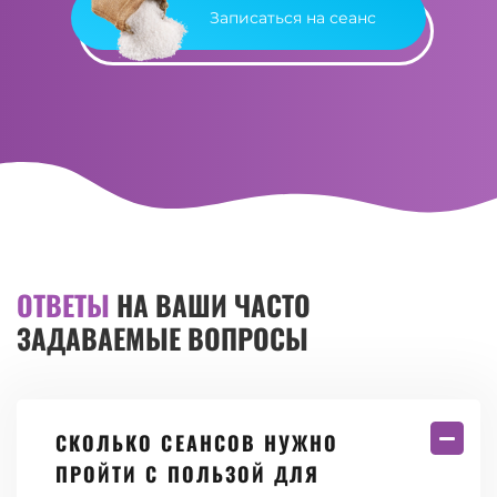
Записаться на сеанс
ОТВЕТЫ
НА ВАШИ ЧАСТО
ЗАДАВАЕМЫЕ ВОПРОСЫ
СКОЛЬКО СЕАНСОВ НУЖНО
ПРОЙТИ С ПОЛЬЗОЙ ДЛЯ