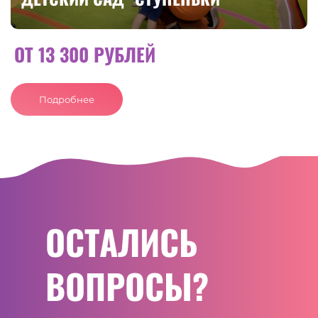
ОТ 13 300 РУБЛЕЙ
Подробнее
ОСТАЛИСЬ
ВОПРОСЫ?