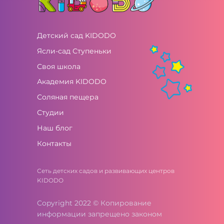
Детский сад KIDODO
Ясли-сад Ступеньки
Своя школа
Академия KIDODO
Соляная пещера
Студии
Наш блог
Контакты
Сеть детских садов и развивающих центров
KIDODO
Copyright 2022 © Копирование
информации запрещено законом