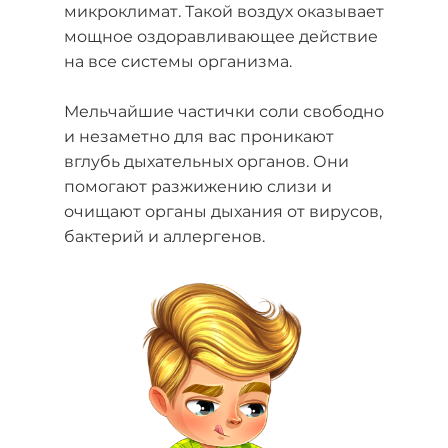
микроклимат. Такой воздух оказывает
мощное оздоравливающее действие
на все системы организма.
Мельчайшие частички соли свободно
и незаметно для вас проникают
вглубь дыхательных органов. Они
помогают разжижению слизи и
очищают органы дыхания от вирусов,
бактерий и аллергенов.