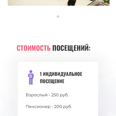
СТОИМОСТЬ
ПОСЕЩЕНИЙ:
1 ИНДИВИДУАЛЬНОЕ
ПОСЕЩЕНИЕ
Взрослый - 250 руб.
Пенсионер - 200 руб.