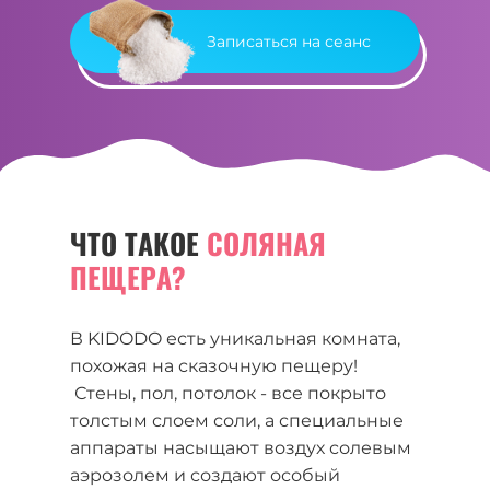
Записаться на сеанс
ЧТО ТАКОЕ
СОЛЯНАЯ
ПЕЩЕРА?
В KIDODO есть уникальная комната,
похожая на сказочную пещеру!
Стены, пол, потолок - все покрыто
толстым слоем соли, а специальные
аппараты насыщают воздух солевым
аэрозолем и создают особый