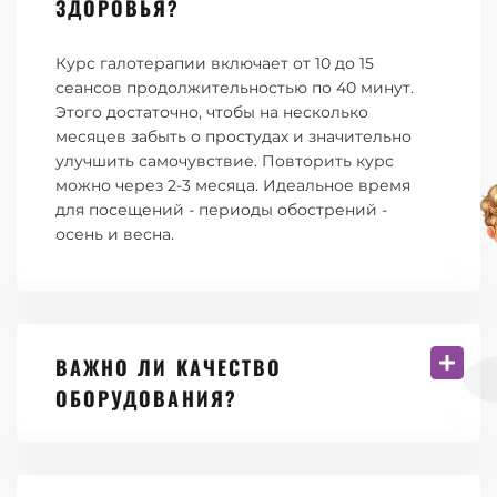
ЗДОРОВЬЯ?
Курс галотерапии включает от 10 до 15
сеансов продолжительностью по 40 минут.
Этого достаточно, чтобы на несколько
месяцев забыть о простудах и значительно
улучшить самочувствие. Повторить курс
можно через 2-3 месяца. Идеальное время
для посещений - периоды обострений -
осень и весна.
ВАЖНО ЛИ КАЧЕСТВО
ОБОРУДОВАНИЯ?