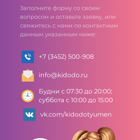
Заполните форму со своим
вопросом и оставьте заявку, или
свяжитесь с нами по контактным
данным указанным ниже:
+7 (3452) 500-908
info@kidodo.ru
Будни с 07:30 до 20:00;
суббота с 10:00 до 15:00
vk.com/kidodotyumen