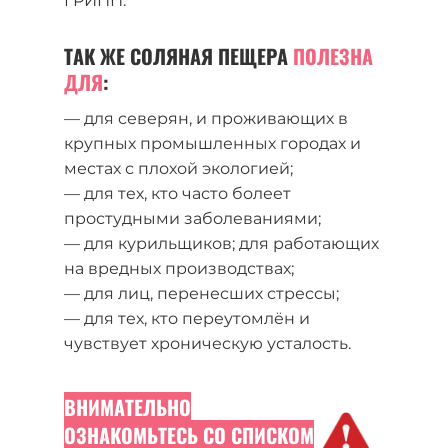
ГРИПП.
ТАК ЖЕ СОЛЯНАЯ ПЕЩЕРА
ПОЛЕЗНА
ДЛЯ
:
— для северян, и проживающих в
крупных промышленных городах и
местах с плохой экологией;
— для тех, кто часто болеет
простудными заболеваниями;
— для курильщиков; для работающих
на вредных производствах;
— для лиц, перенесших стрессы;
— для тех, кто переутомлён и
чувствует хроническую усталость.
ВНИМАТЕЛЬНО
ОЗНАКОМЬТЕСЬ СО СПИСКОМ