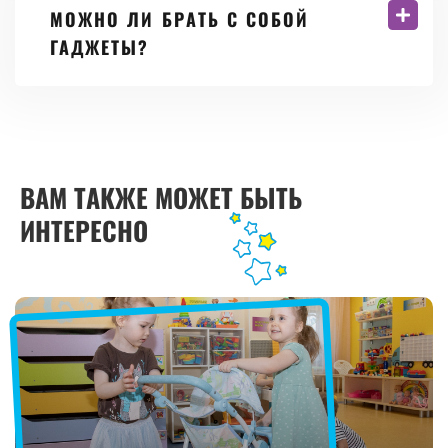
МОЖНО ЛИ БРАТЬ С СОБОЙ
ГАДЖЕТЫ?
ВАМ ТАКЖЕ МОЖЕТ БЫТЬ
ИНТЕРЕСНО