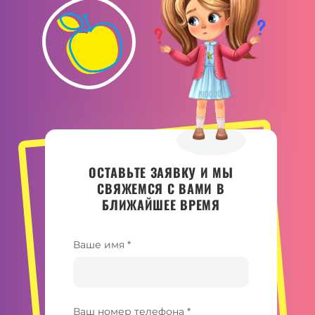
ОСТАВЬТЕ ЗАЯВКУ И МЫ
СВЯЖЕМСЯ С ВАМИ В
БЛИЖАЙШЕЕ ВРЕМЯ
Ваше имя *
Ваш номер телефона *