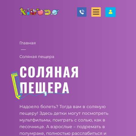
Главная
—
Соляная пещера
СОЛЯНАЯ
ПЕЩЕРА
Надоело болеть? Тогда вам в соляную
пещеру! Здесь детки могут посмотреть
мультфильмы, поиграть с солью, как в
песочнице. А взрослые – подремать в
полумраке, полностью расслабиться и