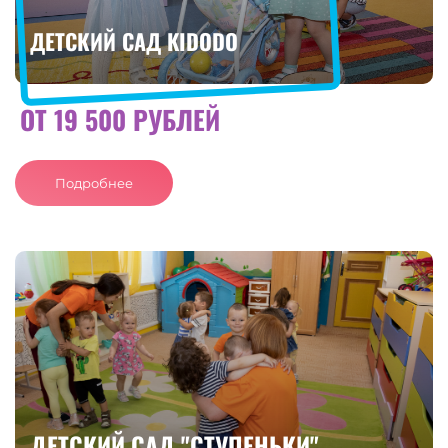
ДЕТСКИЙ САД KIDODO
ОТ 19 500 РУБЛЕЙ
Подробнее
ДЕТСКИЙ САД "СТУПЕНЬКИ"