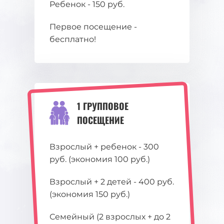
Ребенок - 150 руб.
Первое посещение -
бесплатно!
1 ГРУППОВОЕ
ПОСЕЩЕНИЕ
Взрослый + ребенок - 300
руб. (экономия 100 руб.)
Взрослый + 2 детей - 400 руб.
(экономия 150 руб.)
Семейный (2 взрослых + до 2