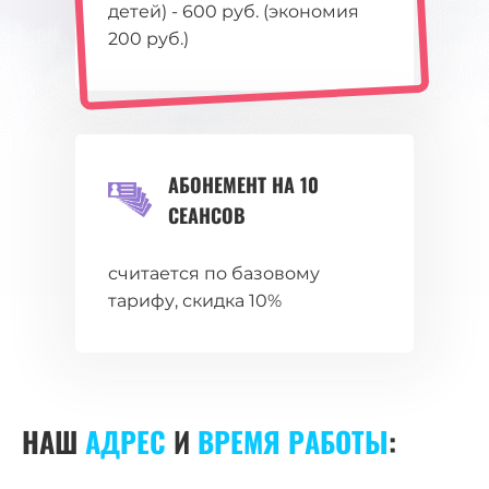
детей) - 600 руб. (экономия
200 руб.)
АБОНЕМЕНТ НА 10
СЕАНСОВ
считается по базовому
тарифу, скидка 10%
НАШ
АДРЕС
И
ВРЕМЯ РАБОТЫ
: