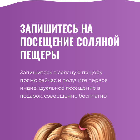
ЗАПИШИТЕСЬ НА
ПОСЕЩЕНИЕ СОЛЯНОЙ
ПЕЩЕРЫ
Запишитесь в соляную пещеру
прямо сейчас и получите первое
индивидуальное посещение в
подарок, совершенно бесплатно!