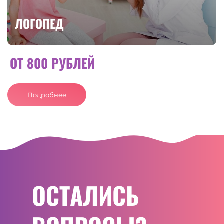
ЛОГОПЕД
ОТ 800 РУБЛЕЙ
Подробнее
ОСТАЛИСЬ