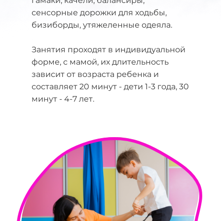
гамаки, качели, балансиры,
сенсорные дорожки для ходьбы,
бизиборды, утяжеленные одеяла.
Занятия проходят в индивидуальной
форме, с мамой, их длительность
зависит от возраста ребенка и
составляет 20 минут - дети 1-3 года, 30
минут - 4-7 лет.