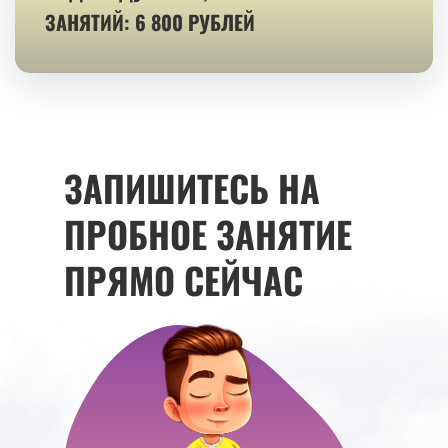
ЗАНЯТИЙ: 6 800 РУБЛЕЙ
ЗАПИШИТЕСЬ НА
ПРОБНОЕ ЗАНЯТИЕ
ПРЯМО СЕЙЧАС