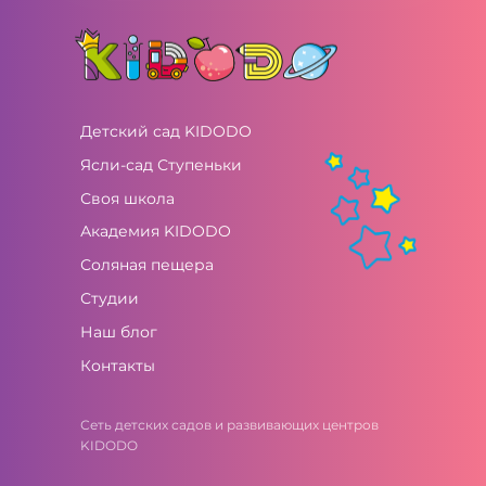
Детский сад KIDODO
Ясли-сад Ступеньки
Своя школа
Академия KIDODO
Соляная пещера
Студии
Наш блог
Контакты
Сеть детских садов и развивающих центров
KIDODO