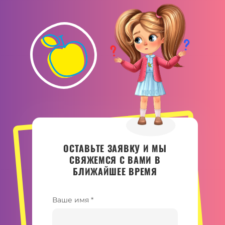
ОСТАВЬТЕ ЗАЯВКУ И МЫ
СВЯЖЕМСЯ С ВАМИ В
БЛИЖАЙШЕЕ ВРЕМЯ
Ваше имя *