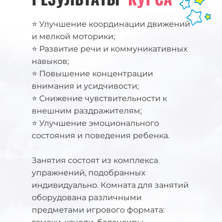
⭐ Улучшение координации движений
и мелкой моторики;
⭐ Развитие речи и коммуникативных
навыков;
⭐ Повышение концентрации
внимания и усидчивости;
⭐ Снижение чувствительности к
внешним раздражителям;
⭐ Улучшение эмоционального
состояния и поведения ребенка.
Занятия состоят из комплекса
упражнений, подобранных
индивидуально. Комната для занятий
оборудована различными
предметами игрового формата: