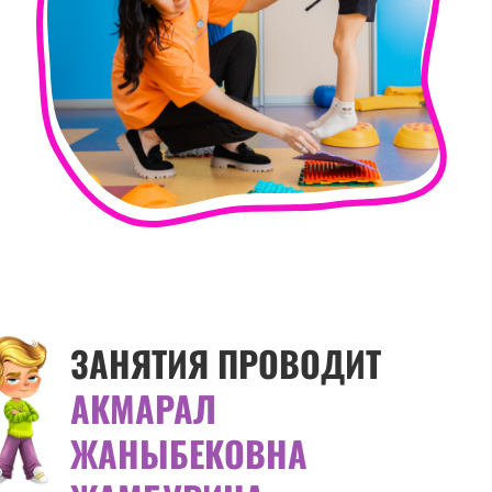
ЗАНЯТИЯ ПРОВОДИТ
АКМАРАЛ
ЖАНЫБЕКОВНА