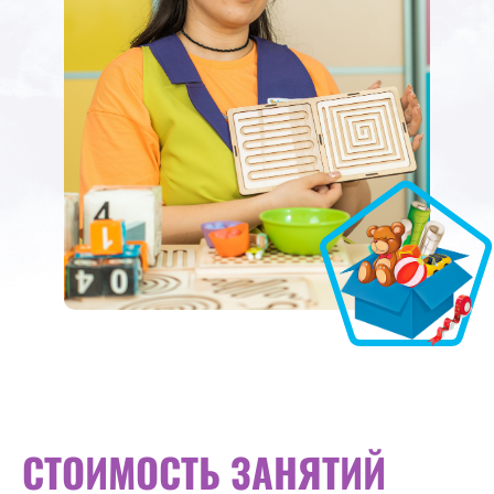
СТОИМОСТЬ ЗАНЯТИЙ