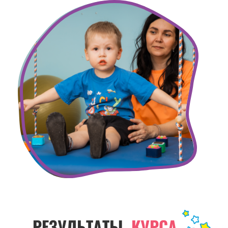
РЕЗУЛЬТАТЫ
КУРСА