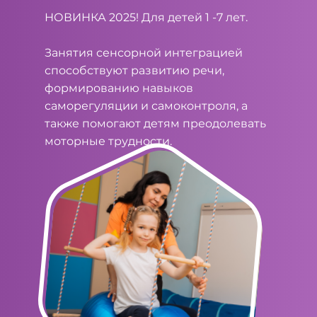
НОВИНКА 2025! Для детей 1 -7 лет.
Занятия сенсорной интеграцией
способствуют развитию речи,
формированию навыков
саморегуляции и самоконтроля, а
также помогают детям преодолевать
моторные трудности.