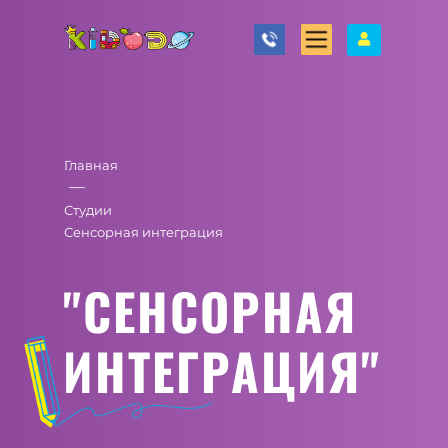
Главная
—
Студии
Сенсорная интеграция
"СЕНСОРНАЯ
ИНТЕГРАЦИЯ"