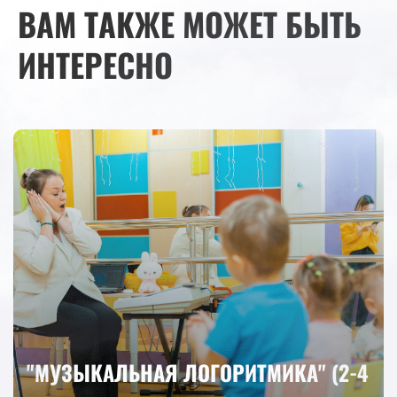
ВАМ ТАКЖЕ МОЖЕТ БЫТЬ
ИНТЕРЕСНО
"МУЗЫКАЛЬНАЯ ЛОГОРИТМИКА" (2-4