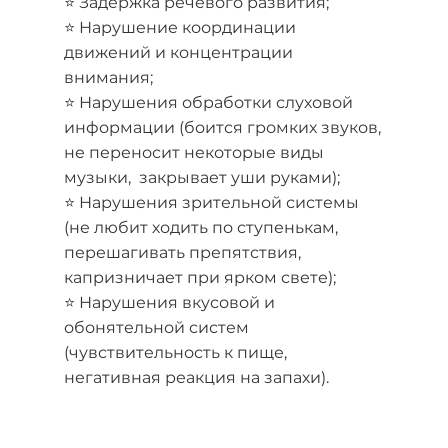
⭐ Задержка речевого развития;
⭐ Нарушение координации
движений и концентрации
внимания;
⭐ Нарушения обработки слуховой
информации (боится громких звуков,
не переносит некоторые виды
музыки, закрывает уши руками);
⭐ Нарушения зрительной системы
(не любит ходить по ступенькам,
перешагивать препятствия,
капризничает при ярком свете);
⭐ Нарушения вкусовой и
обонятельной систем
(чувствительность к пище,
негативная реакция на запахи).