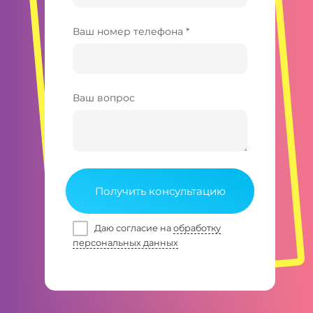
Ваш номер телефона *
Ваш вопрос
Получить консультацию
Даю согласие на
обработку
персональных данных