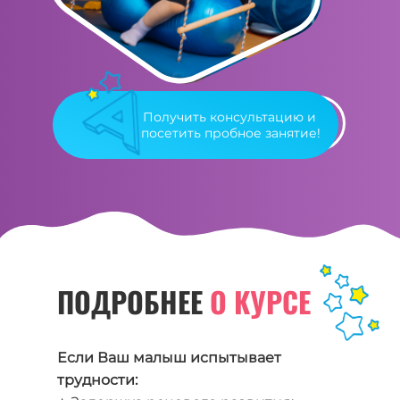
Получить консультацию и
посетить пробное занятие!
ПОДРОБНЕЕ
О КУРСЕ
Если Ваш малыш испытывает
трудности: