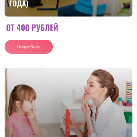
ГОДА)
ОТ 400 РУБЛЕЙ
Подробнее