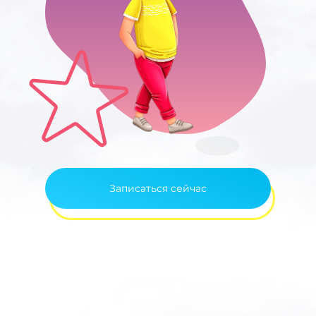
Записаться сейчас