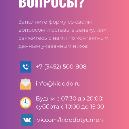
ВОПРОСЫ?
Заполните форму со своим
вопросом и оставьте заявку, или
свяжитесь с нами по контактным
данным указанным ниже:
+7 (3452) 500-908
info@kidodo.ru
Будни с 07:30 до 20:00;
суббота с 10:00 до 15:00
vk.com/kidodotyumen