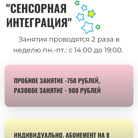
"СЕНСОРНАЯ
ИНТЕГРАЦИЯ"
Занятия проводятся 2 раза в
неделю пн.-пт.: с 14:00 до 19:00.
ПРОБНОЕ ЗАНЯТИЕ -750 РУБЛЕЙ,
РАЗОВОЕ ЗАНЯТИЕ - 900 РУБЛЕЙ
ИНДИВИДУАЛЬНО, АБОНЕМЕНТ НА 8